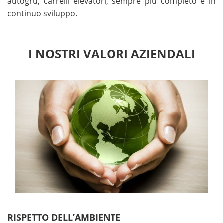
autogru, carrelli elevatori, sempre più completo e in
continuo sviluppo.
I NOSTRI VALORI AZIENDALI
RISPETTO DELL’AMBIENTE