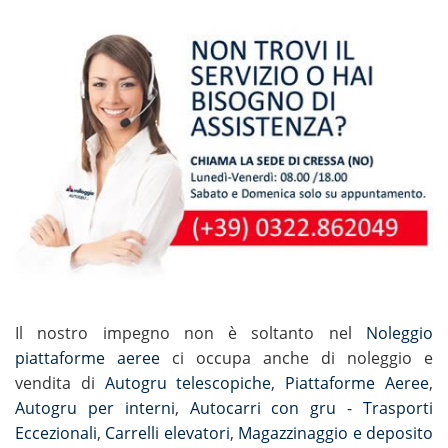
Il nostro impegno non è soltanto nel
Noleggio
piattaforme aeree
ci occupa anche di noleggio e
vendita di
Autogru telescopiche
,
Piattaforme Aeree
,
Autogru per interni
,
Autocarri con gru - Trasporti
Eccezionali
,
Carrelli elevatori
,
Magazzinaggio e deposito