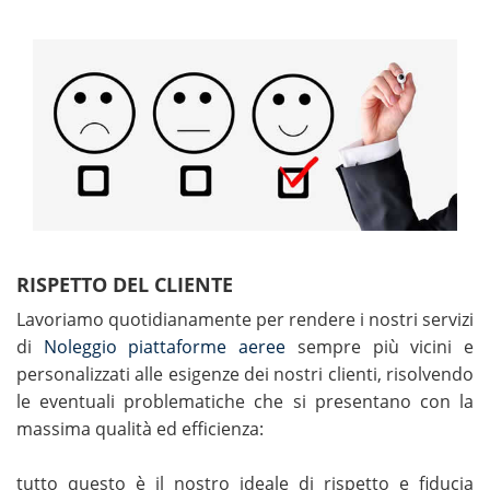
RISPETTO DEL CLIENTE
Lavoriamo quotidianamente per rendere i nostri servizi
di
Noleggio piattaforme aeree
sempre più vicini e
personalizzati alle esigenze dei nostri clienti, risolvendo
le eventuali problematiche che si presentano con la
massima qualità ed efficienza:
tutto questo è il nostro ideale di rispetto e fiducia