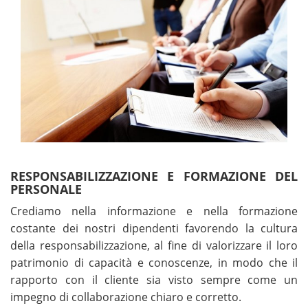
RESPONSABILIZZAZIONE E FORMAZIONE DEL
PERSONALE
Crediamo nella informazione e nella formazione
costante dei nostri dipendenti favorendo la cultura
della responsabilizzazione, al fine di valorizzare il loro
patrimonio di capacità e conoscenze, in modo che il
rapporto con il cliente sia visto sempre come un
impegno di collaborazione chiaro e corretto.