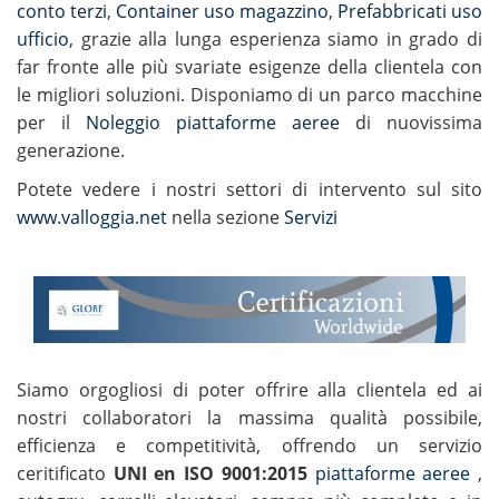
conto terzi
,
Container uso magazzino
,
Prefabbricati uso
ufficio
, grazie alla lunga esperienza siamo in grado di
far fronte alle più svariate esigenze della clientela con
le migliori soluzioni. Disponiamo di un parco macchine
per il
Noleggio piattaforme aeree
di nuovissima
generazione.
Potete vedere i nostri settori di intervento sul sito
www.valloggia.net
nella sezione
Servizi
Siamo orgogliosi di poter offrire alla clientela ed ai
nostri collaboratori la massima qualità possibile,
efficienza e competitività, offrendo un servizio
ceritificato
UNI en ISO 9001:2015
piattaforme aeree
,