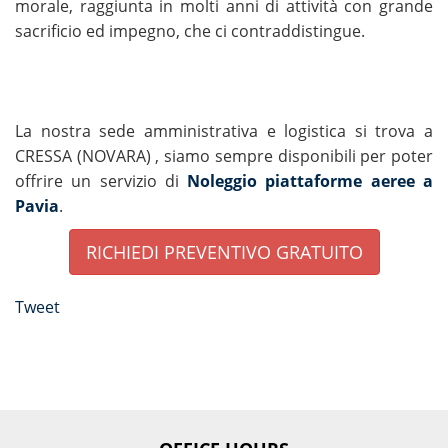
morale, raggiunta in molti anni di attività con grande
sacrificio ed impegno, che ci contraddistingue.
La nostra sede amministrativa e logistica si trova a
CRESSA (NOVARA) , siamo sempre disponibili per poter
offrire un servizio di
Noleggio piattaforme aeree a
Pavia
.
RICHIEDI PREVENTIVO GRATUITO
Tweet