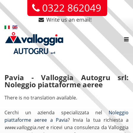
0322 862049
Write us an email!
Pavia - Valloggia Autogru srl:
Noleggio piattaforme aeree
There is no translation available.
Cerchi un azienda specializzata nel
Noleggio
piattaforme aeree a Pavia
? Invia la tua richiesta a
www.valloggia.net
e ricevi una consulenza da Valloggia