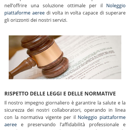
nell’offrire una soluzione ottimale per il
Noleggio
piattaforme aeree
di volta in volta capace di superare
gli orizzonti dei nostri servizi.
RISPETTO DELLE LEGGI E DELLE NORMATIVE
Il nostro impegno giornaliero è garantire la salute e la
sicurezza dei nostri collaboratori, operando in linea
con la normativa vigente per il
Noleggio piattaforme
aeree
e preservando l’affidabilità professionale e