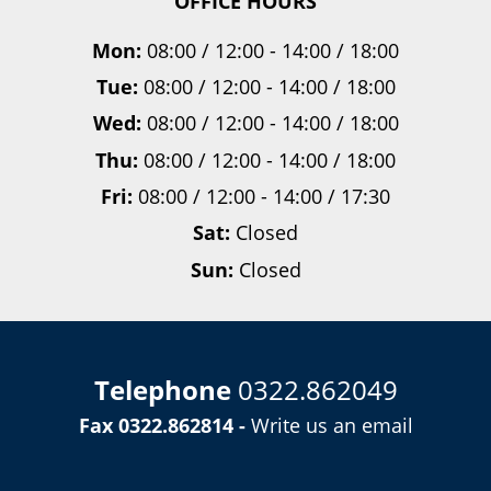
OFFICE HOURS
Mon:
08:00 / 12:00 - 14:00 / 18:00
Tue:
08:00 / 12:00 - 14:00 / 18:00
Wed:
08:00 / 12:00 - 14:00 / 18:00
Thu:
08:00 / 12:00 - 14:00 / 18:00
Fri:
08:00 / 12:00 - 14:00 / 17:30
Sat:
Closed
Sun:
Closed
Telephone
0322.862049
Fax 0322.862814 -
Write us an email