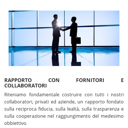
RAPPORTO CON FORNITORI E
COLLABORATORI
Riteniamo fondamentale costruire con tutti i nostri
collaboratori, privati ed aziende, un rapporto fondato
sulla reciproca fiducia, sulla lealtà, sulla trasparenza e
sulla cooperazione nel raggiungimento del medesimo
obbiettivo.