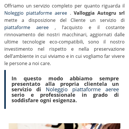
Offriamo un servizio completo per quanto riguarda il
Noleggio piattaforme aeree
.
Valloggia Autogru srl
mette a disposizione del Cliente un servizio di
piattaforme aeree
, l’acquisto e il costante
rinnovamento dei nostri macchinari, aggiornati dalle
ultime tecnologie eco-compatibili, sono il nostro
investimento nel rispetto e nella preservazione
dell’ambiente in cui viviamo e in cui vogliamo far vivere
le persone a noi care.
In questo modo abbiamo sempre
presentato alla propria clientela un
servizio di
Noleggio piattaforme aeree
serio e professionale
in grado di
soddisfare ogni esigenza.