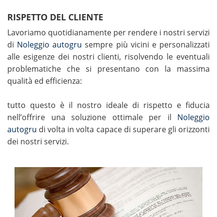
RISPETTO DEL CLIENTE
Lavoriamo quotidianamente per rendere i nostri servizi
di
Noleggio autogru
sempre più vicini e personalizzati
alle esigenze dei nostri clienti, risolvendo le eventuali
problematiche che si presentano con la massima
qualità ed efficienza:
tutto questo è il nostro ideale di rispetto e fiducia
nell’offrire una soluzione ottimale per il
Noleggio
autogru
di volta in volta capace di superare gli orizzonti
dei nostri servizi.