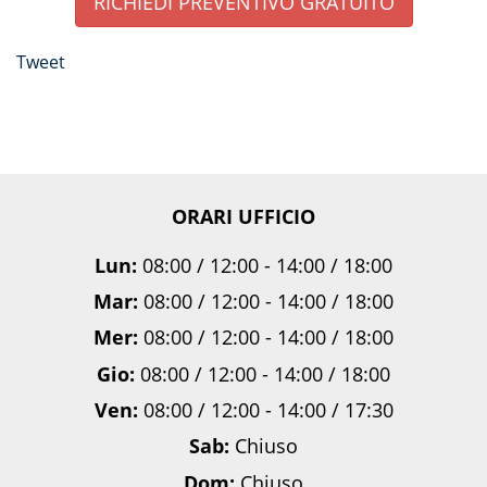
RICHIEDI PREVENTIVO GRATUITO
Tweet
ORARI UFFICIO
Lun:
08:00 / 12:00 - 14:00 / 18:00
Mar:
08:00 / 12:00 - 14:00 / 18:00
Mer:
08:00 / 12:00 - 14:00 / 18:00
Gio:
08:00 / 12:00 - 14:00 / 18:00
Ven:
08:00 / 12:00 - 14:00 / 17:30
Sab:
Chiuso
Dom:
Chiuso