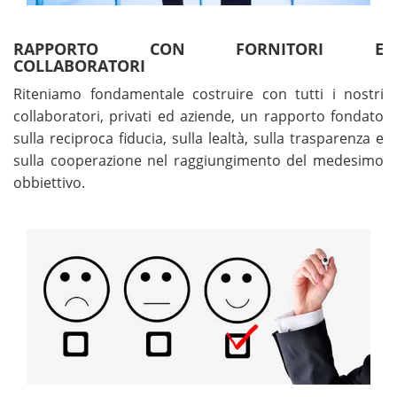
RAPPORTO CON FORNITORI E
COLLABORATORI
Riteniamo fondamentale costruire con tutti i nostri
collaboratori, privati ed aziende, un rapporto fondato
sulla reciproca fiducia, sulla lealtà, sulla trasparenza e
sulla cooperazione nel raggiungimento del medesimo
obbiettivo.