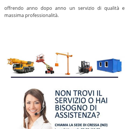
offrendo anno dopo anno un servizio di qualità e
massima professionalità.