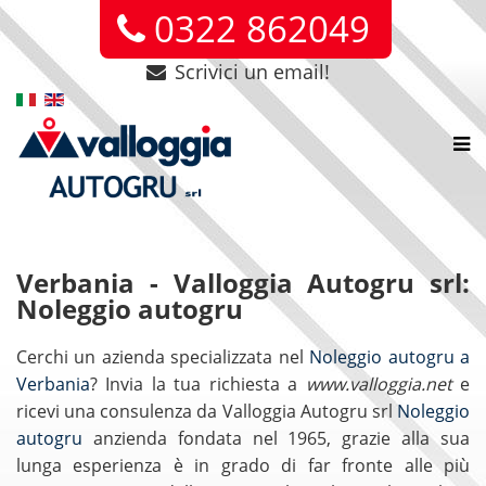
0322 862049
Scrivici un email!
Verbania - Valloggia Autogru srl:
Noleggio autogru
Cerchi un azienda specializzata nel
Noleggio autogru a
Verbania
? Invia la tua richiesta a
www.valloggia.net
e
ricevi una consulenza da Valloggia Autogru srl
Noleggio
autogru
anzienda fondata nel 1965, grazie alla sua
lunga esperienza è in grado di far fronte alle più