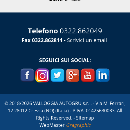
Telefono
0322.862049
Fax 0322.862814 -
Scrivici un email
SEGUICI SUI SOCIAL:
© 2018/2026 VALLOGGIA AUTOGRU s.r.l. - Via M. Ferrari,
12 28012 Cressa (NO) (Italia) - P.IVA: 01425630033. All
Rights Reserved. -
Sitemap
WebMaster
Gragraphic