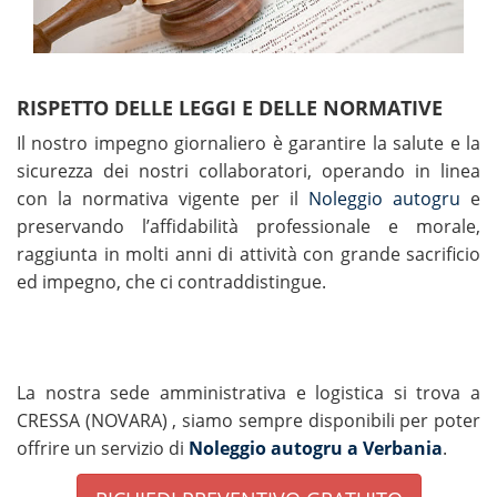
RISPETTO DELLE LEGGI E DELLE NORMATIVE
Il nostro impegno giornaliero è garantire la salute e la
sicurezza dei nostri collaboratori, operando in linea
con la normativa vigente per il
Noleggio autogru
e
preservando l’affidabilità professionale e morale,
raggiunta in molti anni di attività con grande sacrificio
ed impegno, che ci contraddistingue.
La nostra sede amministrativa e logistica si trova a
CRESSA (NOVARA) , siamo sempre disponibili per poter
offrire un servizio di
Noleggio autogru a Verbania
.