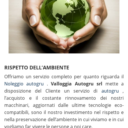
RISPETTO DELL’AMBIENTE
Offriamo un servizio completo per quanto riguarda il
Noleggio autogru
.
Valloggia Autogru srl
mette a
disposizione del Cliente un servizio di
autogru
,
l’acquisto e il costante rinnovamento dei nostri
macchinari, aggiornati dalle ultime tecnologie eco-
compatibili, sono il nostro investimento nel rispetto e
nella preservazione dell’ambiente in cui viviamo e in cui
vogliamo far vivere le persone a noi care.