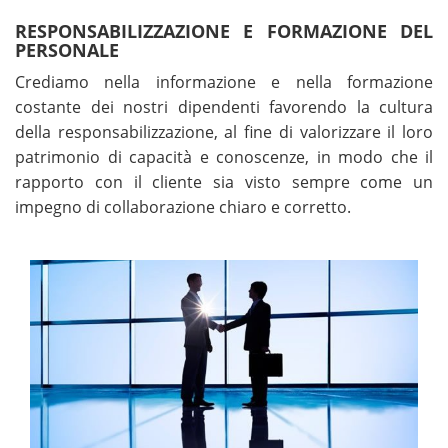
RESPONSABILIZZAZIONE E FORMAZIONE DEL
PERSONALE
Crediamo nella informazione e nella formazione
costante dei nostri dipendenti favorendo la cultura
della responsabilizzazione, al fine di valorizzare il loro
patrimonio di capacità e conoscenze, in modo che il
rapporto con il cliente sia visto sempre come un
impegno di collaborazione chiaro e corretto.