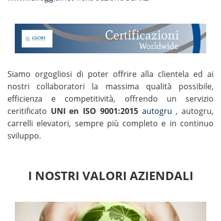
Siamo orgogliosi di poter offrire alla clientela ed ai
nostri collaboratori la massima qualità possibile,
efficienza e competitività, offrendo un servizio
ceritificato
UNI en ISO 9001:2015
autogru
, autogru,
carrelli elevatori, sempre più completo e in continuo
sviluppo.
I NOSTRI VALORI AZIENDALI