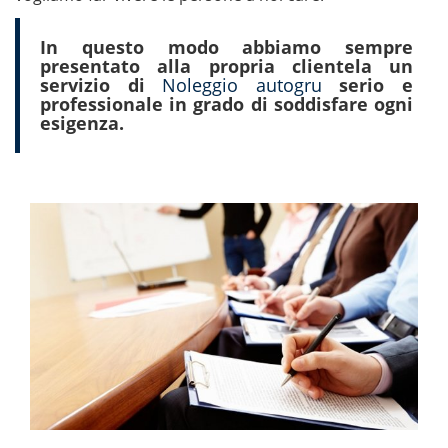
In questo modo abbiamo sempre
presentato alla propria clientela un
servizio di
Noleggio autogru
serio e
professionale
in grado di soddisfare ogni
esigenza.